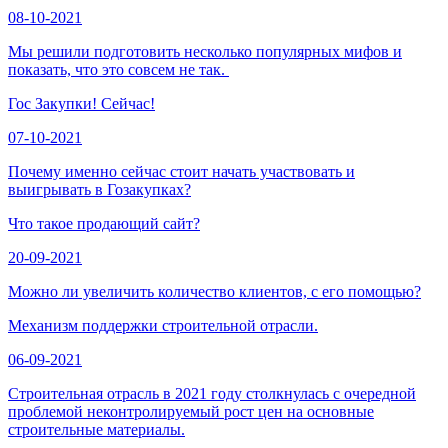
08-10-2021
Мы решили подготовить несколько популярных мифов и
показать, что это совсем не так.
Гос Закупки! Сейчас!
07-10-2021
Почему именно сейчас стоит начать участвовать и
выигрывать в Гозакупках?
Что такое продающий сайт?
20-09-2021
Можно ли увеличить количество клиентов, с его помощью?
Механизм поддержки строительной отрасли.
06-09-2021
Строительная отрасль в 2021 году столкнулась с очередной
проблемой неконтролируемый рост цен на основные
строительные материалы.