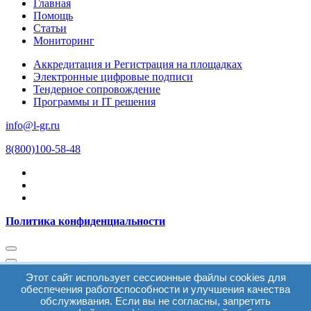
Главная
Помощь
Статьи
Мониторинг
Аккредитация и Регистрация на площадках
Электронные цифровые подписи
Тендерное сопровождение
Программы и IT решения
info@l-gr.ru
8(800)100-58-48
Политика конфиденциальности
Этот сайт использует сессионные файлы cookies для
Войти
обеспечения работоспособности и улучшения качества
обслуживания. Если вы не согласны, запретить