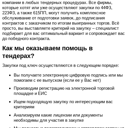
компании в любых тендерных процедурах. Все фирмы,
которые хотят или уже осуществляют закупки по 44ФЗ,
223ФЗ, а также 615ПП, могут получить комплексное
обслуживание от подготовки заявок, до подписания
контрактов с заказчиком по итогам выигранных торгов. Всё
просто, вы выставляете критерий на закупку – специалист
подбирает для вас оптимальный вариант и сопровождает вас
до победного контракта.
Как мы оказываем помощь в
тендерах?
Закупки под ключ осуществляются в следующем порядке:
Вы получаете электронную цифровую подпись или мы
помогаем с ее выпуском (если ее у Вас нет)
Производим регистрацию на электронной торговой
площадке и ЕИС
Ищем подходящую закупку по интересующим вас
критериям
Анализируем какие лицензии или документы
необходимы для участия в закупке