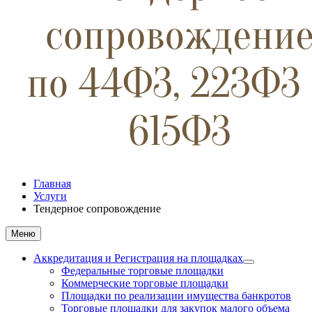
Главная
Услуги
Тендерное сопровождение
Меню
Аккредитация и Регистрация на площадках
Федеральные торговые площадки
Коммерческие торговые площадки
Площадки по реализации имущества банкротов
Торговые площадки для закупок малого объема