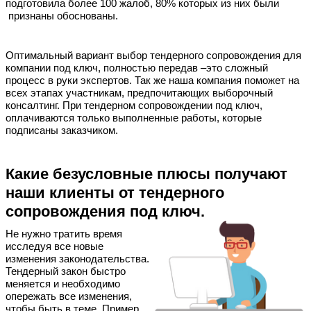
подготовила более 100 жалоб, 80% которых из них были
признаны обоснованы.
Оптимальный вариант выбор тендерного сопровождения для
компании под ключ, полностью передав –это сложный
процесс в руки экспертов. Так же наша компания поможет на
всех этапах участникам, предпочитающих выборочный
консалтинг. При тендерном сопровождении под ключ,
оплачиваются только выполненные работы, которые
подписаны заказчиком.
Какие безусловные плюсы получают
наши клиенты от тендерного
сопровождения под ключ.
Не нужно тратить время
исследуя все новые
изменения законодательства.
Тендерный закон быстро
меняется и необходимо
опережать все изменения,
чтобы быть в теме. Пример