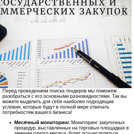
Перед проведением поиска тендеров мы поможем
разобраться с его основными разновидностями. Так вы
можете выделить для себя наиболее подходящие
условия, которые будут в полной мере отвечать
потребностям вашего бизнеса!
Месячный мониторинг.
Мониторинг закупочных
процедур, выставленных на торговых площадках в
течении одного месяца, будет осуществляться