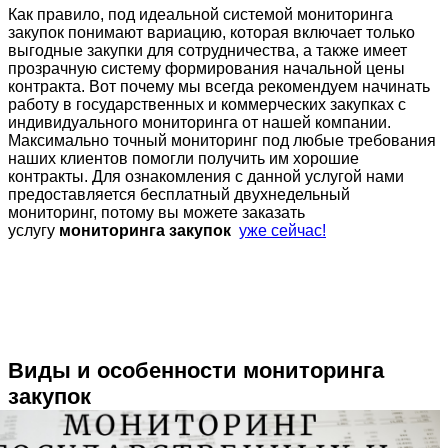
Как правило, под идеальной системой мониторинга
закупок понимают вариацию, которая включает только
выгодные закупки для сотрудничества, а также имеет
прозрачную систему формирования начальной цены
контракта. Вот почему мы всегда рекомендуем начинать
работу в государственных и коммерческих закупках с
индивидуального мониторинга от нашей компании.
Максимально точный мониторинг под любые требования
наших клиентов помогли получить им хорошие
контракты. Для ознакомления с данной услугой нами
предоставляется бесплатный двухнедельный
мониторинг, потому вы можете заказать
услугу
мониторинга закупок
уже сейчас!
Виды и особенности мониторинга
закупок