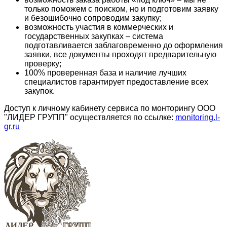
только поможем с поиском, но и подготовим заявку
и безошибочно сопроводим закупку;
возможность участия в коммерческих и
государственных закупках – система
подготавливается заблаговременно до оформления
заявки, все документы проходят предварительную
проверку;
100% проверенная база и наличие лучших
специалистов гарантирует предоставление всех
закупок.
Доступ к личному кабинету сервиса по монторингу ООО
"ЛИДЕР ГРУПП" осуществляется по ссылке:
monitoring.l-
gr.ru