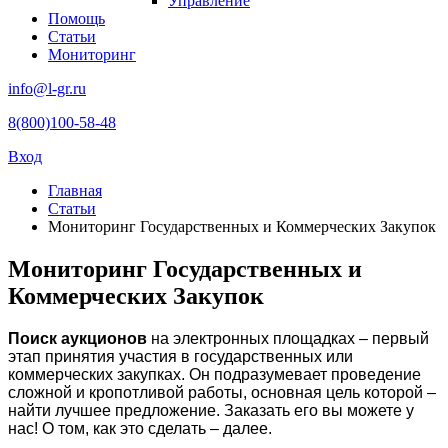
Управление
Помощь
Статьи
Мониторинг
info@l-gr.ru
8(800)100-58-48
Вход
Главная
Статьи
Мониторинг Государственных и Коммерческих Закупок
Мониторинг Государственных и
Коммерческих Закупок
Поиск аукционов
на электронных площадках – первый
этап принятия участия в государственных или
коммерческих закупках. Он подразумевает проведение
сложной и кропотливой работы, основная цель которой –
найти лучшее предложение. Заказать его вы можете у
нас! О том, как это сделать – далее.