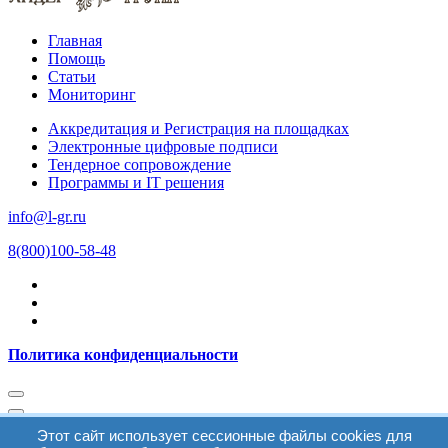
Главная
Помощь
Статьи
Мониторинг
Аккредитация и Регистрация на площадках
Электронные цифровые подписи
Тендерное сопровождение
Программы и IT решения
info@l-gr.ru
8(800)100-58-48
Политика конфиденциальности
Этот сайт использует сессионные файлы cookies для
Войти