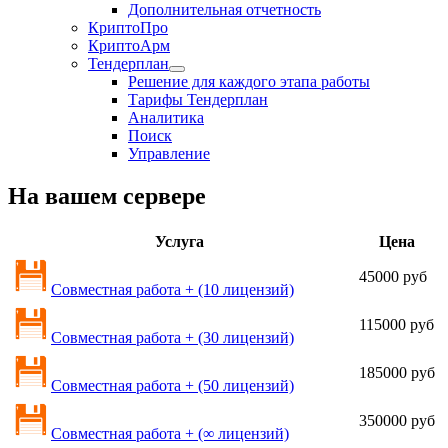
Дополнительная отчетность
КриптоПро
КриптоАрм
Тендерплан
Решение для каждого этапа работы
Тарифы Тендерплан
Аналитика
Поиск
Управление
На вашем сервере
Услуга
Цена
45000 руб
Совместная работа + (10 лицензий)
115000 руб
Совместная работа + (30 лицензий)
185000 руб
Совместная работа + (50 лицензий)
350000 руб
Совместная работа + (∞ лицензий)