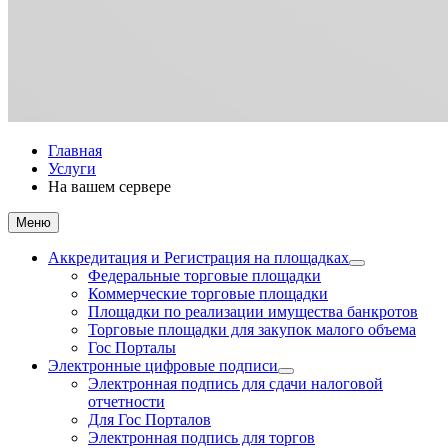
Главная
Услуги
На вашем сервере
Меню
Аккредитация и Регистрация на площадках
Федеральные торговые площадки
Коммерческие торговые площадки
Площадки по реализации имущества банкротов
Торговые площадки для закупок малого объема
Гос Порталы
Электронные цифровые подписи
Электронная подпись для сдачи налоговой
отчетности
Для Гос Порталов
Электронная подпись для торгов