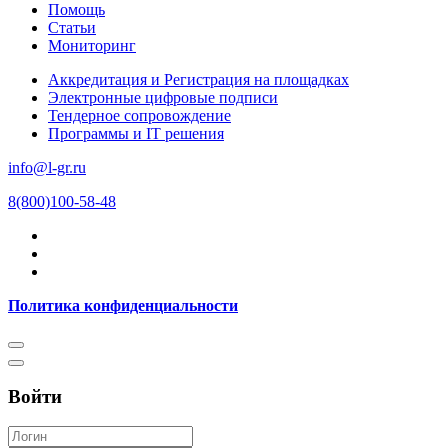
Помощь
Статьи
Мониторинг
Аккредитация и Регистрация на площадках
Электронные цифровые подписи
Тендерное сопровождение
Программы и IT решения
info@l-gr.ru
8(800)100-58-48
Политика конфиденциальности
Войти