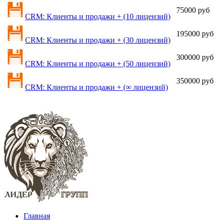
75000 руб
CRM: Клиенты и продажи + (10 лицензий)
195000 руб
CRM: Клиенты и продажи + (30 лицензий)
300000 руб
CRM: Клиенты и продажи + (50 лицензий)
350000 руб
CRM: Клиенты и продажи + (∞ лицензий)
Главная