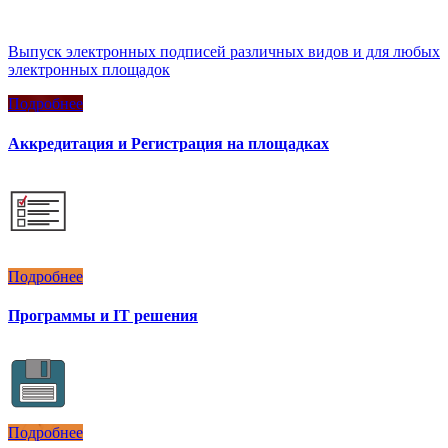
Выпуск электронных подписей различных видов и для любых
электронных площадок
Подробнее
Аккредитация и Регистрация на площадках
Подробнее
Программы и IT решения
Подробнее