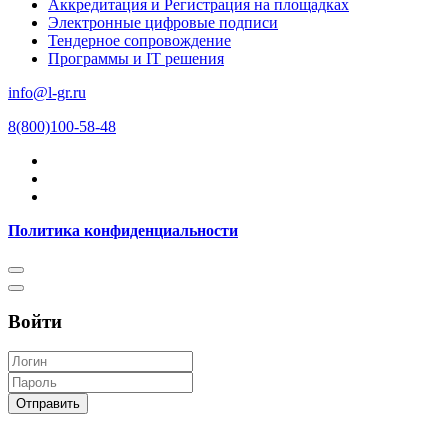
Аккредитация и Регистрация на площадках
Электронные цифровые подписи
Тендерное сопровождение
Программы и IT решения
info@l-gr.ru
8(800)100-58-48
Политика конфиденциальности
Войти
Отправить