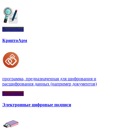
Подробнее
КриптоАрм
программа, предназначенная для шифрования и
расшифрования данных (например документов)
Подробнее
Электронные цифровые подписи