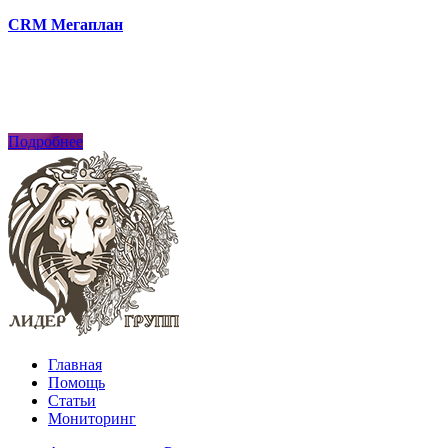
CRM Мегаплан
Подробнее
Главная
Помощь
Статьи
Мониторинг