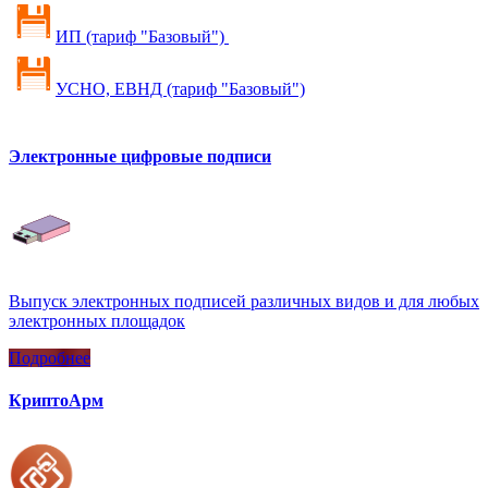
ИП (тариф "Базовый") ​
УСНО, ЕВНД (тариф "Базовый")
Электронные цифровые подписи
Выпуск электронных подписей различных видов и для любых
электронных площадок
Подробнее
КриптоАрм