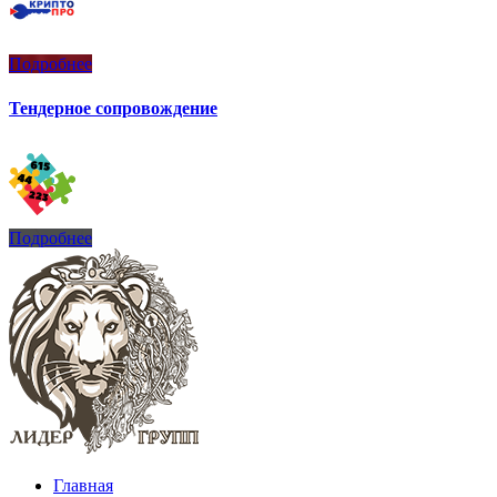
Подробнее
Тендерное сопровождение
Подробнее
Главная