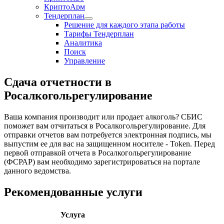
КриптоАрм
Тендерплан
Решение для каждого этапа работы
Тарифы Тендерплан
Аналитика
Поиск
Управление
Сдача отчетности в
Росалкогольрегулирование
Ваша компания производит или продает алкоголь? СБИС
поможет вам отчитаться в Росалкогольрегулирование. Для
отправки отчетов вам потребуется электронная подпись, мы
выпустим ее для вас на защищенном носителе - Token. Перед
первой отправкой отчета в Росалкогольрегулирование
(ФСРАР) вам необходимо зарегистрироваться на портале
данного ведомства.
Рекомендованные услуги
Услуга