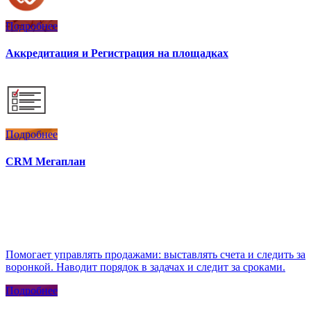
Подробнее
Аккредитация и Регистрация на площадках
Подробнее
CRM Мегаплан
Помогает управлять продажами: выставлять счета и следить за
воронкой. Наводит порядок в задачах и следит за сроками.
Подробнее