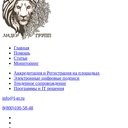
Главная
Помощь
Статьи
Мониторинг
Аккредитация и Регистрация на площадках
Электронные цифровые подписи
Тендерное сопровождение
Программы и IT решения
info@l-gr.ru
8(800)100-58-48